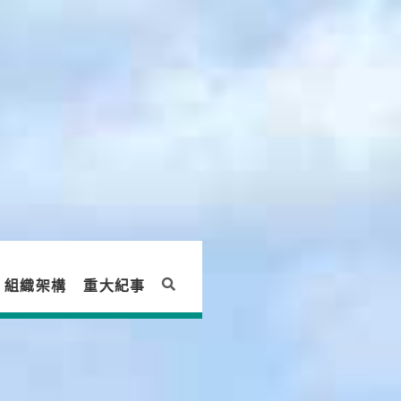
組織架構
重大紀事