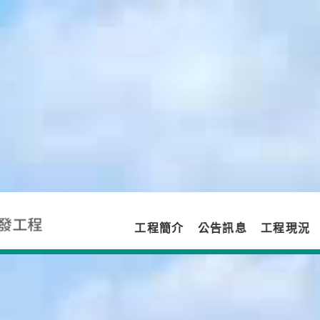
工程簡介
公告訊息
工程現況