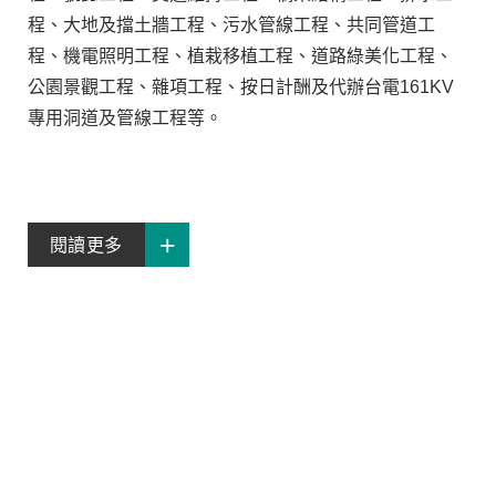
程、大地及擋土牆工程、污水管線工程、共同管道工
程、機電照明工程、植栽移植工程、道路綠美化工程、
公園景觀工程、雜項工程、按日計酬及代辦台電161KV
專用洞道及管線工程等。
閱讀更多