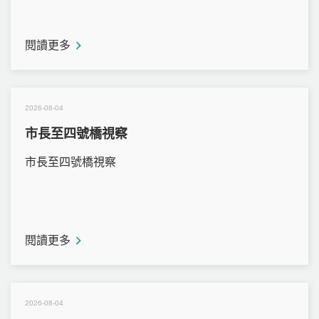
閱讀更多
2026-08-04
市長至四號橋視察
市長至四號橋視察
閱讀更多
2026-08-04