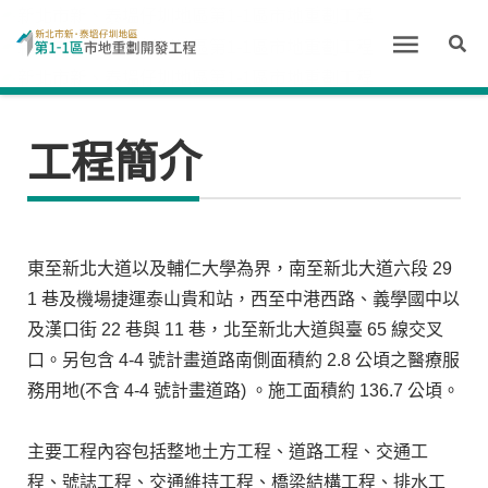
工程簡介
東至新北大道以及輔仁大學為界，南至新北大道六段 29
1 巷及機場捷運泰山貴和站，西至中港西路、義學國中以
及漢口街 22 巷與 11 巷，北至新北大道與臺 65 線交叉
口。另包含 4-4 號計畫道路南側面積約 2.8 公頃之醫療服
務用地(不含 4-4 號計畫道路) 。施工面積約 136.7 公頃。
主要工程內容包括整地土方工程、道路工程、交通工
程、號誌工程、交通維持工程、橋梁結構工程、排水工