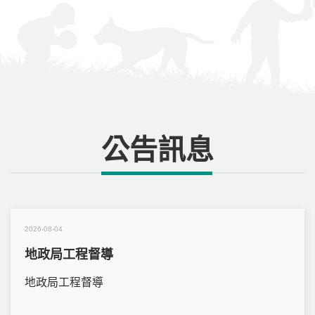
公告訊息
2026-08-04
地政局工程督導
地政局工程督導