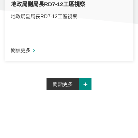
地政局副局長RD7-12工區視察
地政局副局長RD7-12工區視察
閱讀更多
閱讀更多