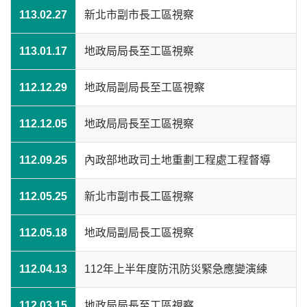
113.02.27
新北市副市長工區視察
113.01.17
地政局局長至工區視察
112.12.29
地政局副局長至工區視察
112.12.05
地政局局長至工區視察
112.09.25
內政部地政司土地重劃工程處工程督導
112.05.25
新北市副市長工區視察
112.05.18
地政局副局長工區視察
112.04.13
112年上半年度防汛防災緊急應變演練
112.03.15
地政局局長至工區視察