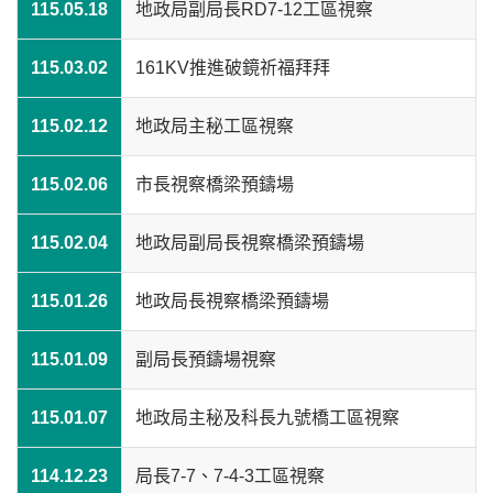
115.05.18
地政局副局長RD7-12工區視察
115.03.02
161KV推進破鏡祈福拜拜
115.02.12
地政局主秘工區視察
115.02.06
市長視察橋梁預鑄場
115.02.04
地政局副局長視察橋梁預鑄場
115.01.26
地政局長視察橋梁預鑄場
115.01.09
副局長預鑄場視察
115.01.07
地政局主秘及科長九號橋工區視察
114.12.23
局長7-7、7-4-3工區視察