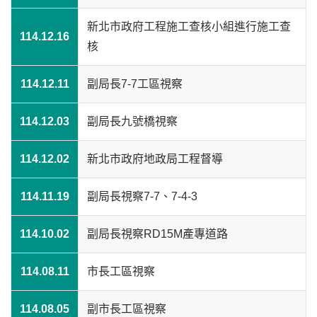
新北市政府工程施工查核小組進行施工查
114.12.16
核
114.12.11
副局長7-7工區視察
114.12.03
副局長九號橋視察
114.12.02
新北市政府地政局工程督導
114.11.19
副局長視察7-7、7-4-3
114.10.02
副局長視察RD15M產專道路
114.08.11
市長工區視察
114.08.05
副市長工區視察