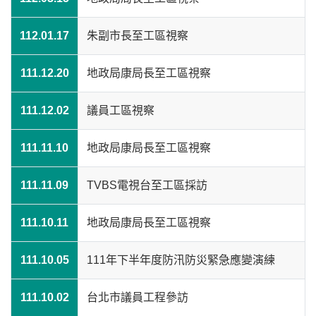
112.01.17
朱副市長至工區視察
111.12.20
地政局康局長至工區視察
111.12.02
議員工區視察
111.11.10
地政局康局長至工區視察
111.11.09
TVBS電視台至工區採訪
111.10.11
地政局康局長至工區視察
111.10.05
111年下半年度防汛防災緊急應變演練
111.10.02
台北市議員工程參訪