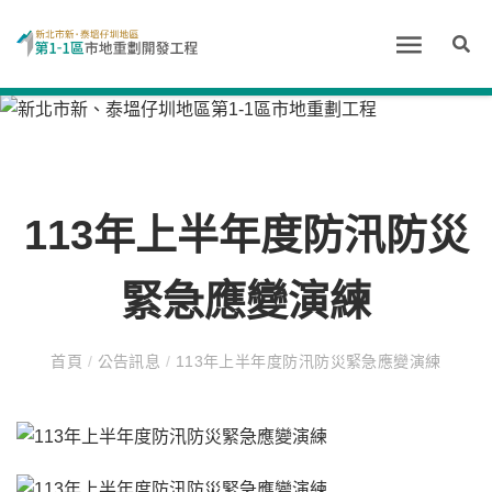
113年上半年度防汛防災
緊急應變演練
首頁
/
公告訊息
/
113年上半年度防汛防災緊急應變演練