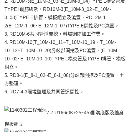
2. RD10M-3(E_10M-3_03~E_10M-3_04)TYPE L橫交管及
TYPE I鋼筋綁紮，RD10M-3(E_10M-3_02~E_10M-
3_03)TYPE E排管、模板組立及澆置，RD12M-1-
2(E_12M-1_06~E_12M-1_07)TYPE E開挖及PC澆置。
3. RD10M-6共同管道開挖，料場鋼筋加工作業。
4. RD10M-10(T_10M-10_11~T_10M-10_19、T_10M-
10_12~T_10M-10_20)分歧部開挖及PC澆置，(E_10M-
10_02~E_10M-10_10)TYPE L橫交管及TYPE I排管、模板
組立。
5. RD8-1(E_8-1_02~E_8-1_08)分歧部開挖及PC澆置，土
方整理。
6. RD7-4-3環境整理及共同管道開挖。
7-7 U166(0K+25~45)側溝底版及牆身
模板組立