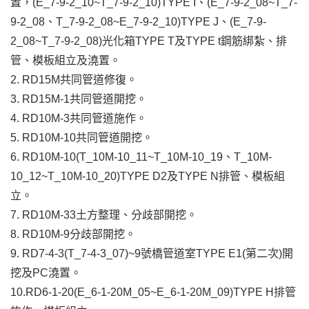
置，(E_7-9-2_10~T_7-9-2_10)TYPE I、(E_7-9-2_08~T_7-
9-2_08、T_7-9-2_08~E_7-9-2_10)TYPE J、(E_7-9-
2_08~T_7-9-2_08)光化箱TYPE T及TYPE t鋼筋綁紮、排
管、模板組立及澆置。
2. RD15M共同管道修復。
3. RD15M-1共同管道開挖。
4. RD10M-3共同管道施作。
5. RD10M-10共同管道開挖。
6. RD10M-10(T_10M-10_11~T_10M-10_19、T_10M-
10_12~T_10M-10_20)TYPE D2及TYPE N排管、模板組
立。
7. RD10M-33土方整理、分歧部開挖。
8. RD10M-9分歧部開挖。
9. RD7-4-3(T_7-4-3_07)~9號橋管道室TYPE E1(第二次)開
挖及PC澆置。
10.RD6-1-20(E_6-1-20M_05~E_6-1-20M_09)TYPE H排管