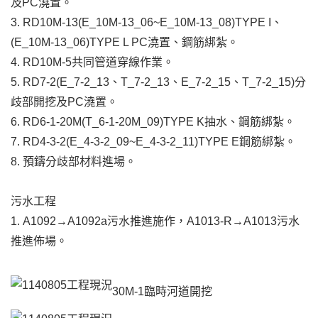
及PC澆置。
3. RD10M-13(E_10M-13_06~E_10M-13_08)TYPE I、
(E_10M-13_06)TYPE L PC澆置、鋼筋綁紮。
4. RD10M-5共同管道穿線作業。
5. RD7-2(E_7-2_13、T_7-2_13、E_7-2_15、T_7-2_15)分
歧部開挖及PC澆置。
6. RD6-1-20M(T_6-1-20M_09)TYPE K抽水、鋼筋綁紮。
7. RD4-3-2(E_4-3-2_09~E_4-3-2_11)TYPE E鋼筋綁紮。
8. 預鑄分歧部材料進場。
污水工程
1. A1092→A1092a污水推進施作，A1013-R→A1013污水
推進佈場。
30M-1臨時河道開挖