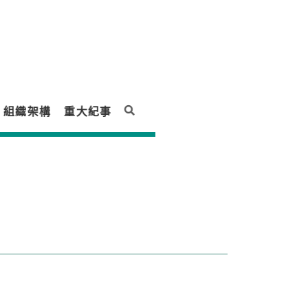
組織架構
重大紀事