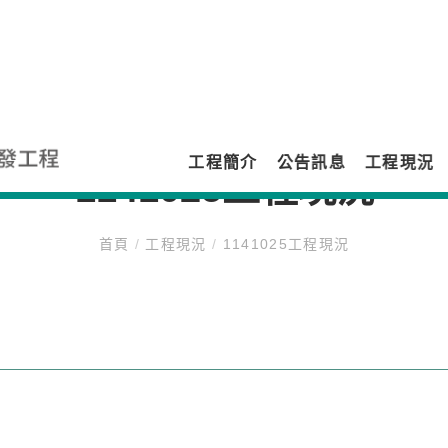
工程簡介
公告訊息
工程現況
1141025工程現況
首頁
/
工程現況
/
1141025工程現況