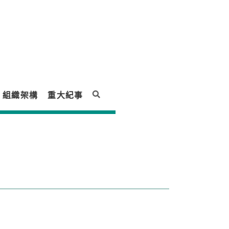
組織架構
重大紀事