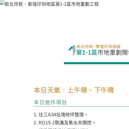
本日天氣 : 上午晴、下午晴
本日施作項目
1. 住三A34坵塊地坪整理。
2. RD15-1側溝及集水井開挖。