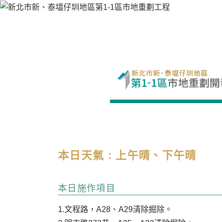
本日天氣 : 上午晴、下午晴
本日施作項目
1.文程路，A28、A29清除掘除。