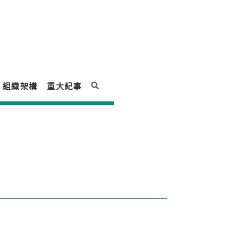
組織架構
重大紀事